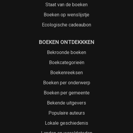
Staat van de boeken
Boeken op wenslijstje
Ecologische cadeaubon
BOEKEN ONTDEKKKEN
Bekroonde boeken
Boekcategorieën
Boekenreeksen
Boeken per onderwerp
Boeken per gemeente
Bekende uitgevers
Populaire auteurs
Lokale geschiedenis