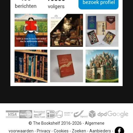
© The Bookshelf 2016-2026 -
Algemene
voorwaarden
-
Privacy
-
Cookies
-
Zoeken
-
Aanbieders
-