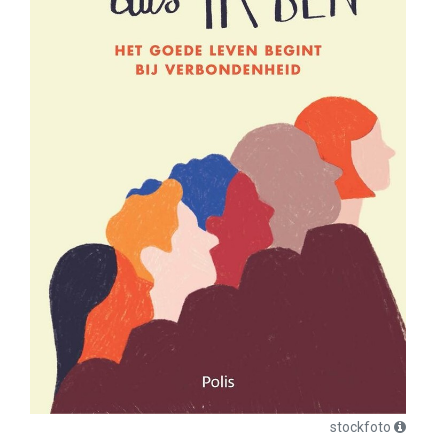
stockfoto