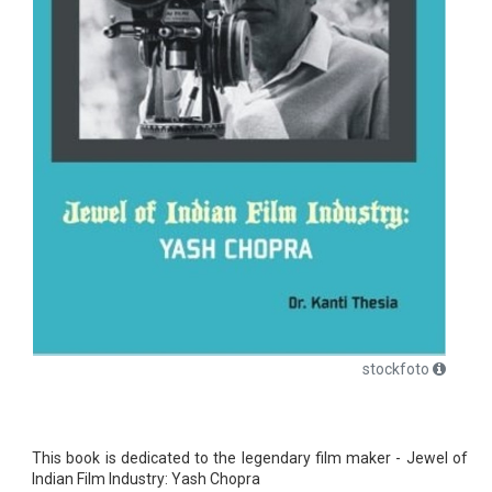
stockfoto
This book is dedicated to the legendary film maker - Jewel of
Indian Film Industry: Yash Chopra