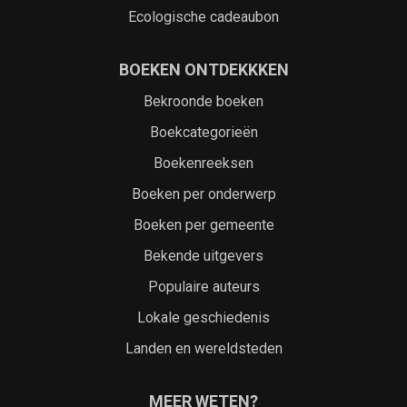
Ecologische cadeaubon
BOEKEN ONTDEKKKEN
Bekroonde boeken
Boekcategorieën
Boekenreeksen
Boeken per onderwerp
Boeken per gemeente
Bekende uitgevers
Populaire auteurs
Lokale geschiedenis
Landen en wereldsteden
MEER WETEN?