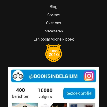
Blog
Contact
Over ons
Adverteren
Een boom voor elk boek