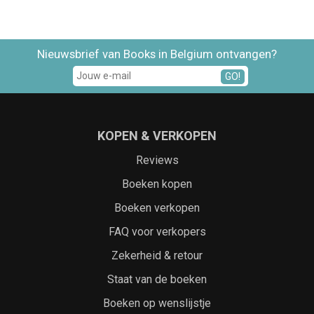
Nieuwsbrief van Books in Belgium ontvangen?
GO!
KOPEN & VERKOPEN
Reviews
Boeken kopen
Boeken verkopen
FAQ voor verkopers
Zekerheid & retour
Staat van de boeken
Boeken op wenslijstje