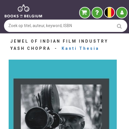
JEWEL OF INDIAN FILM INDUSTRY
YASH CHOPRA -
Kanti Thesia