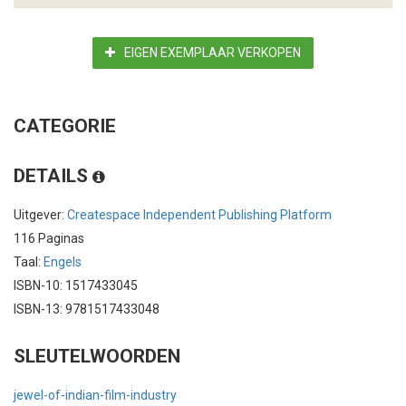
EIGEN EXEMPLAAR VERKOPEN
CATEGORIE
DETAILS
Uitgever:
Createspace Independent Publishing Platform
116 Paginas
Taal:
Engels
ISBN-10: 1517433045
ISBN-13: 9781517433048
SLEUTELWOORDEN
jewel-of-indian-film-industry