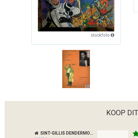
stockfoto
KOOP DI
SINT-GILLIS DENDERMONDE