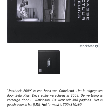
stockfoto
"Jaarboek 2009" is een boek van Onbekend. Het is uitgegeven
door Beta Plus. Deze editie verscheen in 2008. De vertaling is
verzorgd door L. Watkinson. Dit werk telt 384 pagina's. Het is
geschreven in het [MU]. Het formaat is 300x310x60.