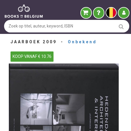
JAARBOEK 2009 -
Onbekend
KOOP VANAF € 10.76