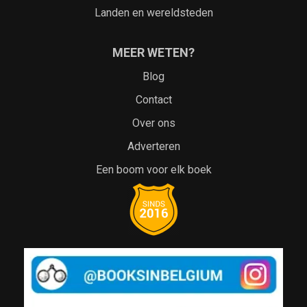
Landen en wereldsteden
MEER WETEN?
Blog
Contact
Over ons
Adverteren
Een boom voor elk boek