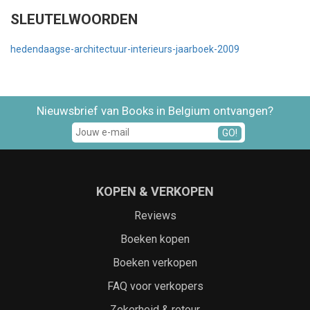
SLEUTELWOORDEN
hedendaagse-architectuur-interieurs-jaarboek-2009
Nieuwsbrief van Books in Belgium ontvangen?
GO!
KOPEN & VERKOPEN
Reviews
Boeken kopen
Boeken verkopen
FAQ voor verkopers
Zekerheid & retour