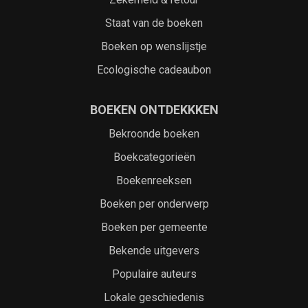
Staat van de boeken
Boeken op wenslijstje
Ecologische cadeaubon
BOEKEN ONTDEKKKEN
Bekroonde boeken
Boekcategorieën
Boekenreeksen
Boeken per onderwerp
Boeken per gemeente
Bekende uitgevers
Populaire auteurs
Lokale geschiedenis