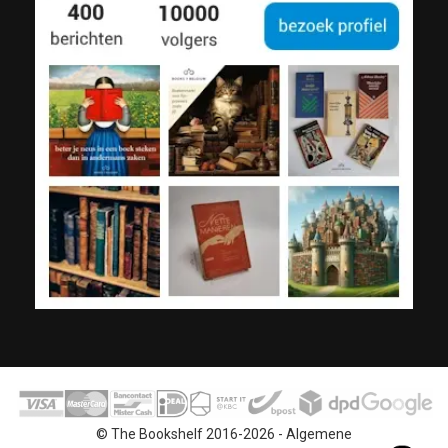
© The Bookshelf 2016-2026 -
Algemene