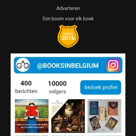
Adverteren
Een boom voor elk boek