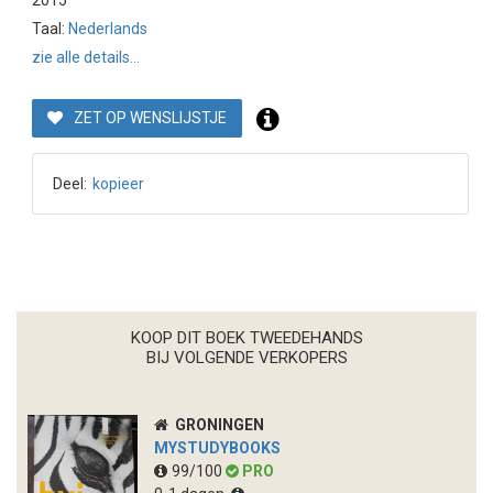
2015
Taal:
Nederlands
zie alle details...
ZET OP WENSLIJSTJE
Deel:
kopieer
KOOP DIT BOEK TWEEDEHANDS
BIJ VOLGENDE VERKOPERS
GRONINGEN
MYSTUDYBOOKS
99/100
PRO