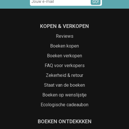
GO!
KOPEN & VERKOPEN
Reviews
Boeken kopen
Boeken verkopen
FAQ voor verkopers
Zekerheid & retour
Staat van de boeken
Boeken op wenslijstje
Ecologische cadeaubon
BOEKEN ONTDEKKKEN