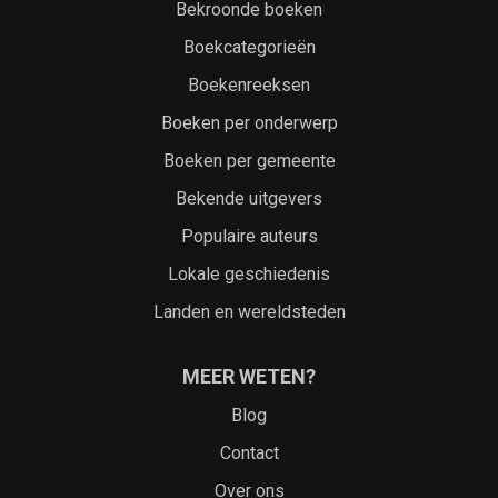
Bekroonde boeken
Boekcategorieën
Boekenreeksen
Boeken per onderwerp
Boeken per gemeente
Bekende uitgevers
Populaire auteurs
Lokale geschiedenis
Landen en wereldsteden
MEER WETEN?
Blog
Contact
Over ons