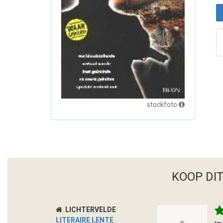
stockfoto
KOOP DI
LICHTERVELDE
LITERAIRE LENTE