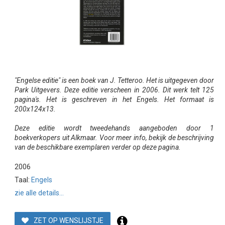
"Engelse editie" is een boek van J. Tetteroo. Het is uitgegeven door
Park Uitgevers. Deze editie verscheen in 2006. Dit werk telt 125
pagina's. Het is geschreven in het Engels. Het formaat is
200x124x13.
Deze editie wordt tweedehands aangeboden door 1
boekverkopers uit Alkmaar. Voor meer info, bekijk de beschrijving
van de beschikbare exemplaren verder op deze pagina.
2006
Taal:
Engels
zie alle details...
ZET OP WENSLIJSTJE