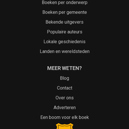
Boeken per onderwerp
Boeken per gemeente
Bekende uitgevers
Populaire auteurs
Lokale geschiedenis
Landen en wereldsteden
MEER WETEN?
Blog
Contact
Over ons
Adverteren
Een boom voor elk boek