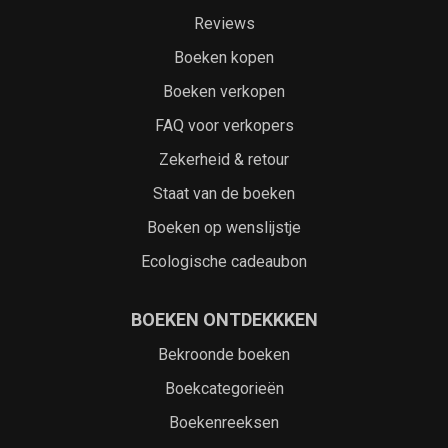
Reviews
Boeken kopen
Boeken verkopen
FAQ voor verkopers
Zekerheid & retour
Staat van de boeken
Boeken op wenslijstje
Ecologische cadeaubon
BOEKEN ONTDEKKKEN
Bekroonde boeken
Boekcategorieën
Boekenreeksen