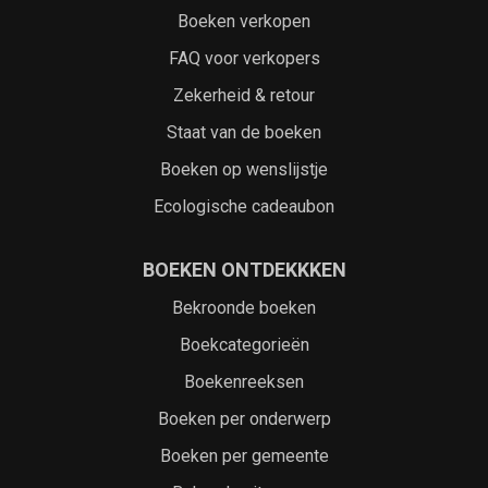
Boeken verkopen
FAQ voor verkopers
Zekerheid & retour
Staat van de boeken
Boeken op wenslijstje
Ecologische cadeaubon
BOEKEN ONTDEKKKEN
Bekroonde boeken
Boekcategorieën
Boekenreeksen
Boeken per onderwerp
Boeken per gemeente