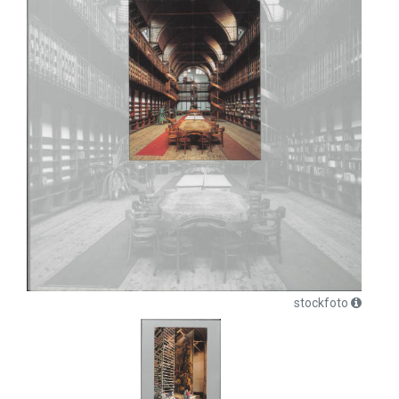
stockfoto