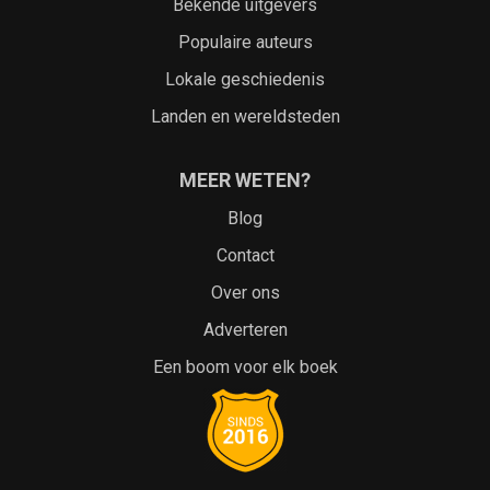
Bekende uitgevers
Populaire auteurs
Lokale geschiedenis
Landen en wereldsteden
MEER WETEN?
Blog
Contact
Over ons
Adverteren
Een boom voor elk boek