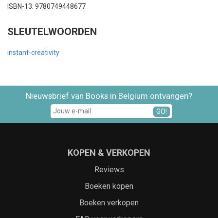
ISBN-13: 9780749448677
SLEUTELWOORDEN
instant-creativity
Nieuwsbrief van Books in Belgium ontvangen?
GO!
KOPEN & VERKOPEN
Reviews
Boeken kopen
Boeken verkopen