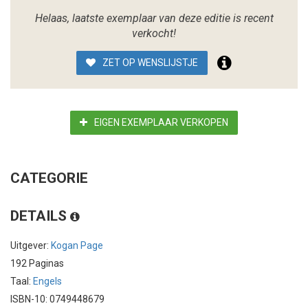
Helaas, laatste exemplaar van deze editie is recent
verkocht!
ZET OP WENSLIJSTJE
EIGEN EXEMPLAAR VERKOPEN
CATEGORIE
DETAILS
Uitgever:
Kogan Page
192 Paginas
Taal:
Engels
ISBN-10: 0749448679