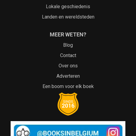
Lokale geschiedenis
Landen en wereldsteden
MEER WETEN?
Blog
Contact
Over ons
Adverteren
Een boom voor elk boek