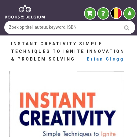
INSTANT CREATIVITY SIMPLE
TECHNIQUES TO IGNITE INNOVATION
& PROBLEM SOLVING -
Brian Clegg