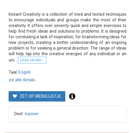
Instant Creativity is a collection of tried and tested techniques
to encourage individuals and groups make the most of their
creativity. It offers over seventy quick and simple exercises to
help find fresh ideas and solutions to problems. It is designed
for combating a lack of inspiration, for brainstorming ideas for
new projects, creating a better understanding of an ongoing
problem or for seeking a general direction. The range of ideas
will help tap into the creative energies of any individual or an
uni...
Lees verder...
Taal:
Engels
zie alle details...
ZET OP WENSLIJSTJE
Deel:
kopieer