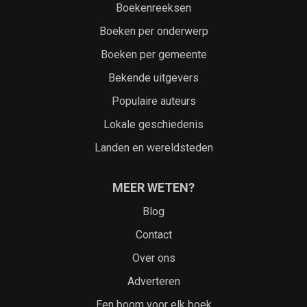
Boekenreeksen
Boeken per onderwerp
Boeken per gemeente
Bekende uitgevers
Populaire auteurs
Lokale geschiedenis
Landen en wereldsteden
MEER WETEN?
Blog
Contact
Over ons
Adverteren
Een boom voor elk boek