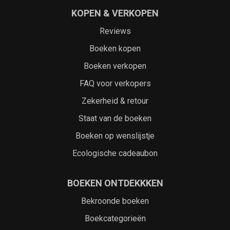
KOPEN & VERKOPEN
Reviews
Boeken kopen
Boeken verkopen
FAQ voor verkopers
Zekerheid & retour
Staat van de boeken
Boeken op wenslijstje
Ecologische cadeaubon
BOEKEN ONTDEKKKEN
Bekroonde boeken
Boekcategorieën