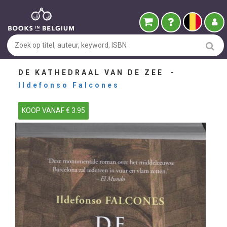
DE KATHEDRAAL VAN DE ZEE -
Ildefonso Falcones
KOOP VANAF € 3.95