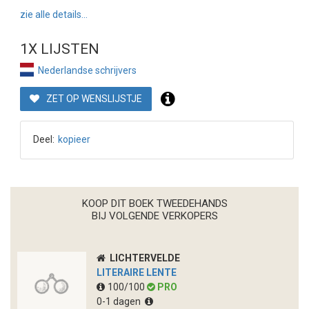
zie alle details...
1X LIJSTEN
Nederlandse schrijvers
ZET OP WENSLIJSTJE
Deel:
kopieer
KOOP DIT BOEK TWEEDEHANDS
BIJ VOLGENDE VERKOPERS
LICHTERVELDE
LITERAIRE LENTE
100/100
PRO
0-1 dagen