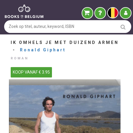
IK OMHELS JE MET DUIZEND ARMEN
-
Ronald Giphart
ROMAN
KOOP VANAF € 3.95