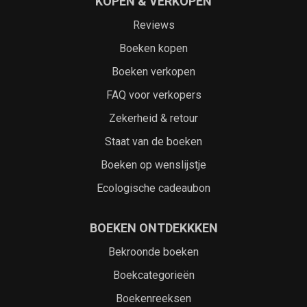
KOPEN & VERKOPEN
Reviews
Boeken kopen
Boeken verkopen
FAQ voor verkopers
Zekerheid & retour
Staat van de boeken
Boeken op wenslijstje
Ecologische cadeaubon
BOEKEN ONTDEKKKEN
Bekroonde boeken
Boekcategorieën
Boekenreeksen