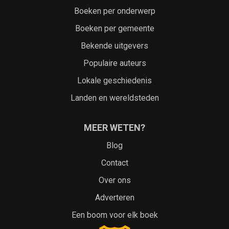
Boeken per onderwerp
Boeken per gemeente
Bekende uitgevers
Populaire auteurs
Lokale geschiedenis
Landen en wereldsteden
MEER WETEN?
Blog
Contact
Over ons
Adverteren
Een boom voor elk boek