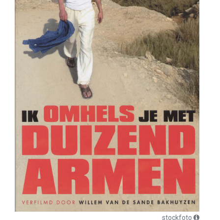
stockfoto