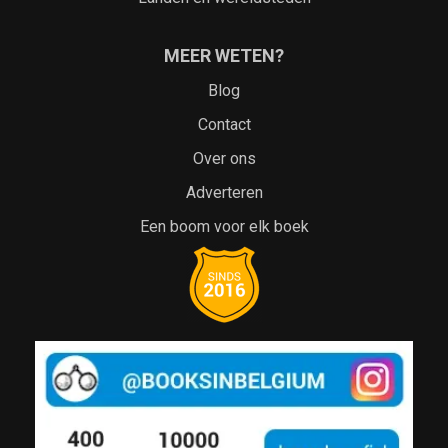
MEER WETEN?
Blog
Contact
Over ons
Adverteren
Een boom voor elk boek