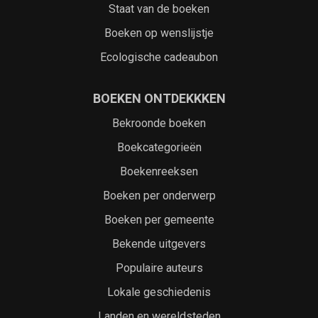
Staat van de boeken
Boeken op wenslijstje
Ecologische cadeaubon
BOEKEN ONTDEKKKEN
Bekroonde boeken
Boekcategorieën
Boekenreeksen
Boeken per onderwerp
Boeken per gemeente
Bekende uitgevers
Populaire auteurs
Lokale geschiedenis
Landen en wereldsteden