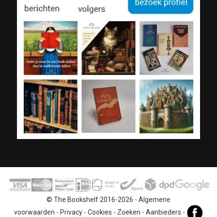
© The Bookshelf 2016-2026 -
Algemene
voorwaarden
-
Privacy
-
Cookies
-
Zoeken
-
Aanbieders
-