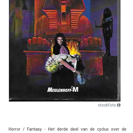
stockfoto
Horror / Fantasy - Het derde deel van de cyclus over de