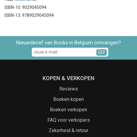
ISBN-10: 9029045094
ISBN-13: 9789029045094
Nieuwsbrief van Books in Belgium ontvangen?
GO!
KOPEN & VERKOPEN
Reviews
Boeken kopen
Boeken verkopen
FAQ voor verkopers
Zekerheid & retour