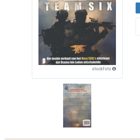
stockfoto