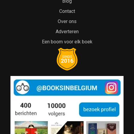
Blog
Contact
Over ons
Adverteren
Een boom voor elk boek