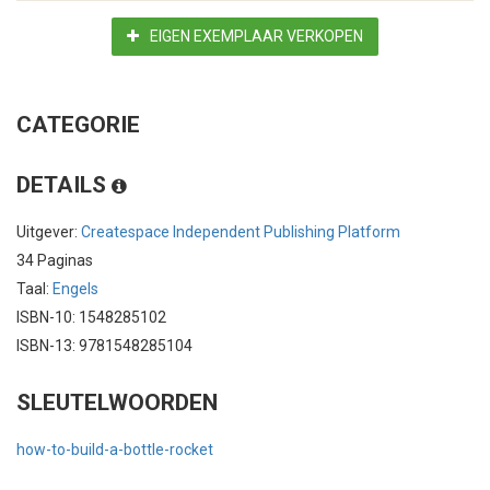
EIGEN EXEMPLAAR VERKOPEN
CATEGORIE
DETAILS
Uitgever:
Createspace Independent Publishing Platform
34 Paginas
Taal:
Engels
ISBN-10: 1548285102
ISBN-13: 9781548285104
SLEUTELWOORDEN
how-to-build-a-bottle-rocket