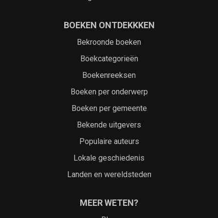
BOEKEN ONTDEKKKEN
Bekroonde boeken
Boekcategorieën
Boekenreeksen
Boeken per onderwerp
Boeken per gemeente
Bekende uitgevers
Populaire auteurs
Lokale geschiedenis
Landen en wereldsteden
MEER WETEN?