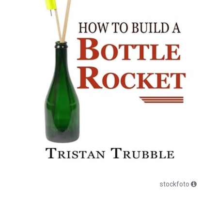
stockfoto