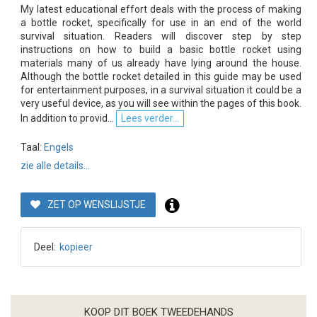
My latest educational effort deals with the process of making
a bottle rocket, specifically for use in an end of the world
survival situation. Readers will discover step by step
instructions on how to build a basic bottle rocket using
materials many of us already have lying around the house.
Although the bottle rocket detailed in this guide may be used
for entertainment purposes, in a survival situation it could be a
very useful device, as you will see within the pages of this book.
In addition to provid...
Lees verder...
Taal:
Engels
zie alle details...
ZET OP WENSLIJSTJE
Deel:
kopieer
KOOP DIT BOEK TWEEDEHANDS