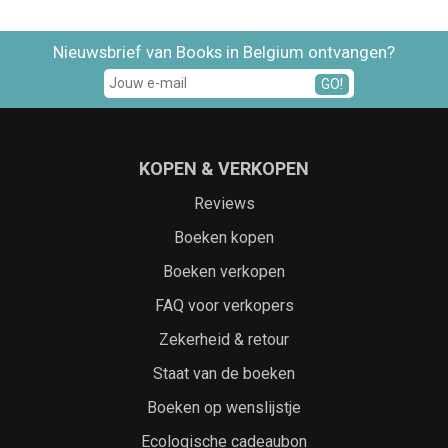
Nieuwsbrief van Books in Belgium ontvangen?
GO!
KOPEN & VERKOPEN
Reviews
Boeken kopen
Boeken verkopen
FAQ voor verkopers
Zekerheid & retour
Staat van de boeken
Boeken op wenslijstje
Ecologische cadeaubon