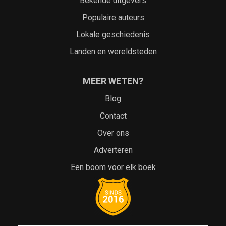
Bekende uitgevers
Populaire auteurs
Lokale geschiedenis
Landen en wereldsteden
MEER WETEN?
Blog
Contact
Over ons
Adverteren
Een boom voor elk boek