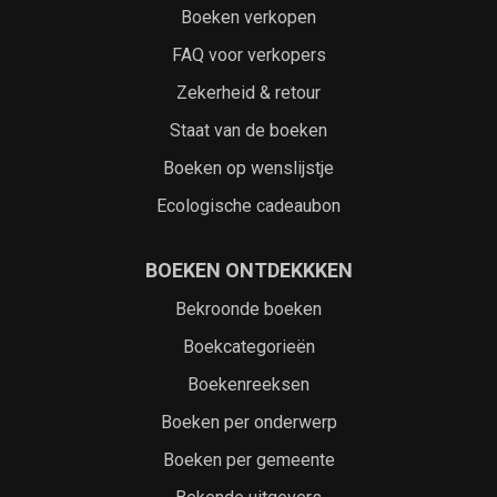
Boeken verkopen
FAQ voor verkopers
Zekerheid & retour
Staat van de boeken
Boeken op wenslijstje
Ecologische cadeaubon
BOEKEN ONTDEKKKEN
Bekroonde boeken
Boekcategorieën
Boekenreeksen
Boeken per onderwerp
Boeken per gemeente