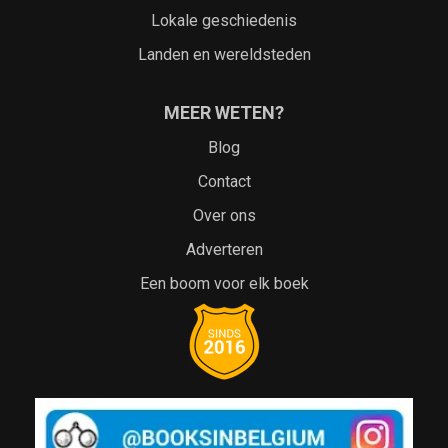
Lokale geschiedenis
Landen en wereldsteden
MEER WETEN?
Blog
Contact
Over ons
Adverteren
Een boom voor elk boek