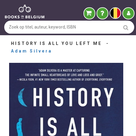
HISTORY IS ALL YOU LEFT ME -
Adam Silvera