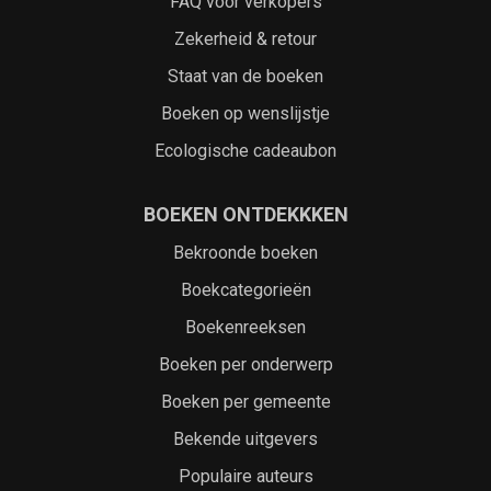
FAQ voor verkopers
Zekerheid & retour
Staat van de boeken
Boeken op wenslijstje
Ecologische cadeaubon
BOEKEN ONTDEKKKEN
Bekroonde boeken
Boekcategorieën
Boekenreeksen
Boeken per onderwerp
Boeken per gemeente
Bekende uitgevers
Populaire auteurs