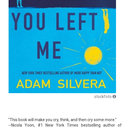
stockfoto
"This book will make you cry, think, and then cry some more."
--Nicola Yoon, #1 New York Times bestselling author of