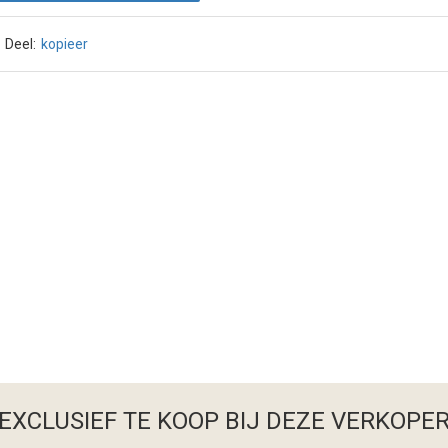
Deel:
kopieer
EXCLUSIEF TE KOOP BIJ DEZE VERKOPE