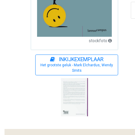
stockfoto
INKIJKEXEMPLAAR
Het grootste geluk - Mark Elchardus, Wendy
Smits