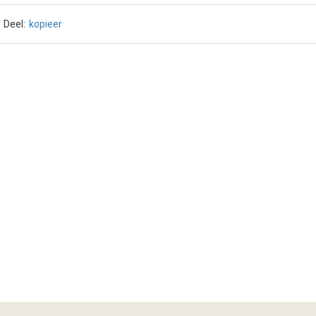
Deel:
kopieer