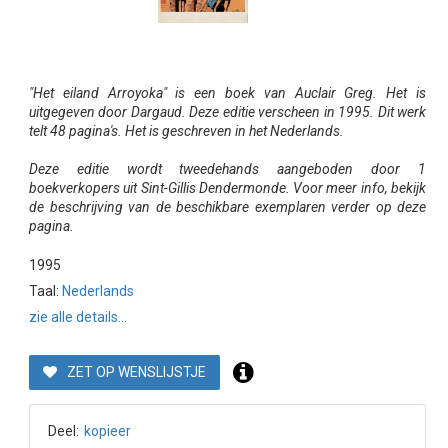
"Het eiland Arroyoka" is een boek van Auclair Greg. Het is
uitgegeven door Dargaud. Deze editie verscheen in 1995. Dit werk
telt 48 pagina's. Het is geschreven in het Nederlands.
Deze editie wordt tweedehands aangeboden door 1
boekverkopers uit Sint-Gillis Dendermonde. Voor meer info, bekijk
de beschrijving van de beschikbare exemplaren verder op deze
pagina.
1995
Taal:
Nederlands
zie alle details...
ZET OP WENSLIJSTJE
Deel:
kopieer