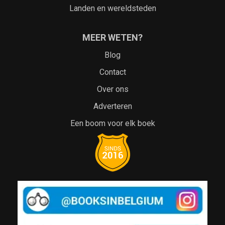
Landen en wereldsteden
MEER WETEN?
Blog
Contact
Over ons
Adverteren
Een boom voor elk boek