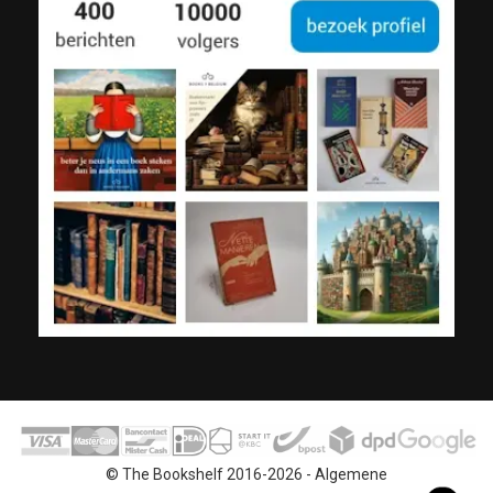
© The Bookshelf 2016-2026 -
Algemene