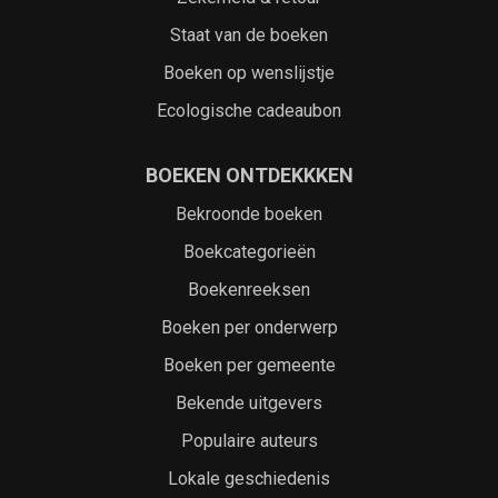
Staat van de boeken
Boeken op wenslijstje
Ecologische cadeaubon
BOEKEN ONTDEKKKEN
Bekroonde boeken
Boekcategorieën
Boekenreeksen
Boeken per onderwerp
Boeken per gemeente
Bekende uitgevers
Populaire auteurs
Lokale geschiedenis