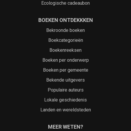
Ecologische cadeaubon
BOEKEN ONTDEKKKEN
Bekroonde boeken
Boekcategorieën
Boekenreeksen
Boeken per onderwerp
Boeken per gemeente
Bekende uitgevers
Populaire auteurs
Lokale geschiedenis
Landen en wereldsteden
MEER WETEN?