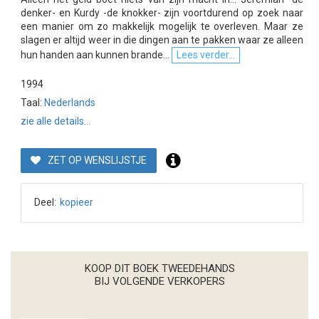
denker- en Kurdy -de knokker- zijn voortdurend op zoek naar
een manier om zo makkelijk mogelijk te overleven. Maar ze
slagen er altijd weer in die dingen aan te pakken waar ze alleen
hun handen aan kunnen brande...
Lees verder...
1994
Taal:
Nederlands
zie alle details...
ZET OP WENSLIJSTJE
Deel:
kopieer
KOOP DIT BOEK TWEEDEHANDS
BIJ VOLGENDE VERKOPERS