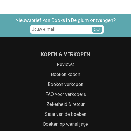
Nieuwsbrief van Books in Belgium ontvangen?
GO!
KOPEN & VERKOPEN
Reviews
Boeken kopen
Boeken verkopen
FAQ voor verkopers
Zekerheid & retour
Staat van de boeken
Boeken op wenslijstje