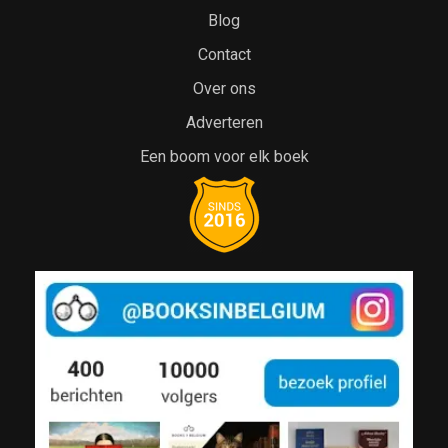
Blog
Contact
Over ons
Adverteren
Een boom voor elk boek