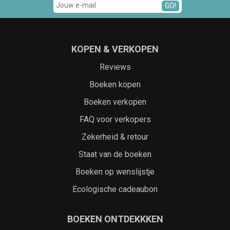
GO!
KOPEN & VERKOPEN
Reviews
Boeken kopen
Boeken verkopen
FAQ voor verkopers
Zekerheid & retour
Staat van de boeken
Boeken op wenslijstje
Ecologische cadeaubon
BOEKEN ONTDEKKKEN