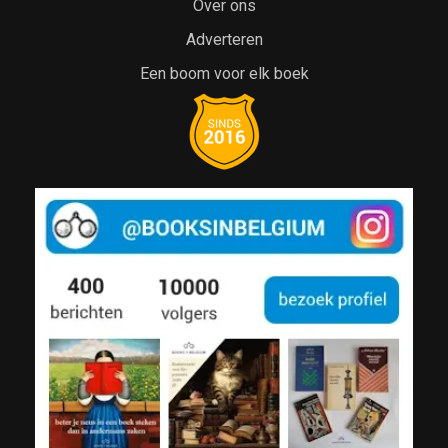
Over ons
Adverteren
Een boom voor elk boek