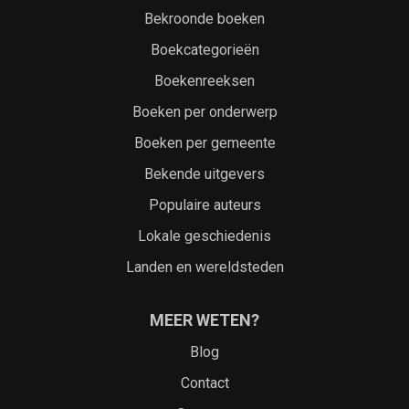
Bekroonde boeken
Boekcategorieën
Boekenreeksen
Boeken per onderwerp
Boeken per gemeente
Bekende uitgevers
Populaire auteurs
Lokale geschiedenis
Landen en wereldsteden
MEER WETEN?
Blog
Contact