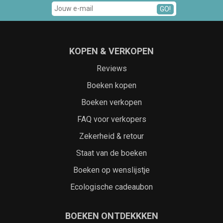
GO!
KOPEN & VERKOPEN
Reviews
Boeken kopen
Boeken verkopen
FAQ voor verkopers
Zekerheid & retour
Staat van de boeken
Boeken op wenslijstje
Ecologische cadeaubon
BOEKEN ONTDEKKKEN