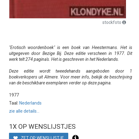
stockfoto
"Erotisch woordenboek" is een boek van Heestermans. Het is
uitgegeven door Bezige Bij. Deze editie verscheen in 1977. Dit
werk telt 274 pagina's. Het is geschreven in het Nederlands.
Deze editie wordt tweedehands aangeboden door 1
boekverkopers uit Almere. Voor meer info, bekijk de beschrijving
van de beschikbare exemplaren verder op deze pagina.
1977
Taal:
Nederlands
zie alle details...
1X OP WENSLIJSTJES
ZET OP WENSLIJSTJE