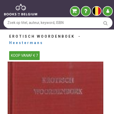
EROTISCH WOORDENBOEK -
Heestermans
KOOP VANAF € 7