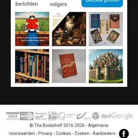
© The Bookshelf 2016-2026 -
Algemene
voorwaarden
-
Privacy
-
Cookies
-
Zoeken
-
Aanbieders
-