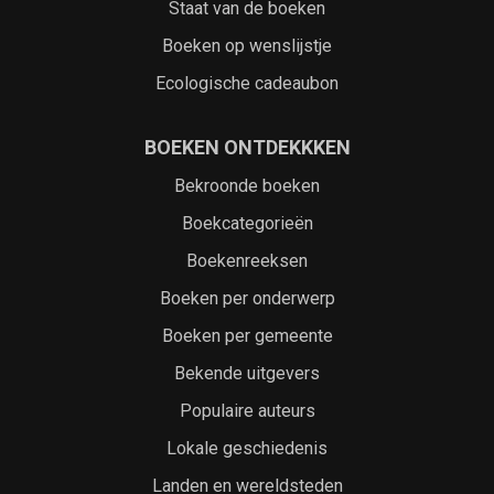
Staat van de boeken
Boeken op wenslijstje
Ecologische cadeaubon
BOEKEN ONTDEKKKEN
Bekroonde boeken
Boekcategorieën
Boekenreeksen
Boeken per onderwerp
Boeken per gemeente
Bekende uitgevers
Populaire auteurs
Lokale geschiedenis
Landen en wereldsteden