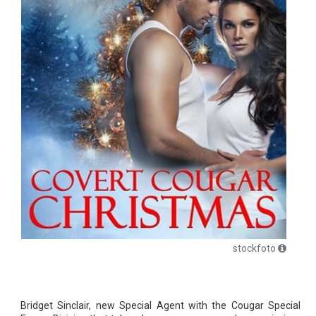
stockfoto
Bridget Sinclair, new Special Agent with the Cougar Special