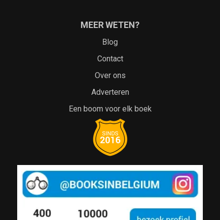
MEER WETEN?
Blog
Contact
Over ons
Adverteren
Een boom voor elk boek