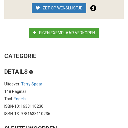
ZET OP WENSLIJSTJE
EIGEN EXEMPLAAR VERKOPEN
CATEGORIE
DETAILS
Uitgever:
Terry Spear
148 Paginas
Taal:
Engels
ISBN-10: 1633110230
ISBN-13: 9781633110236