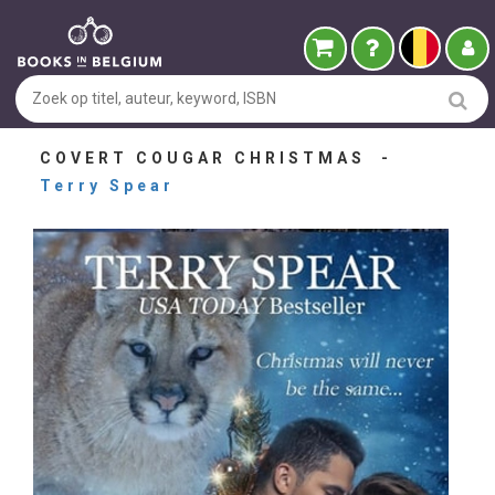
COVERT COUGAR CHRISTMAS -
Terry Spear