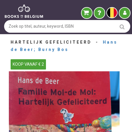
HARTELIJK GEFELICITEERD -
Hans
de Beer; Burny Bos
KOOP VANAF € 2