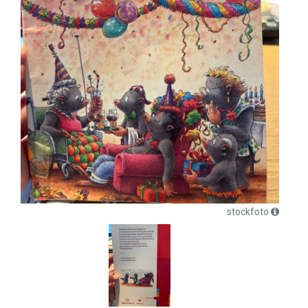
stockfoto