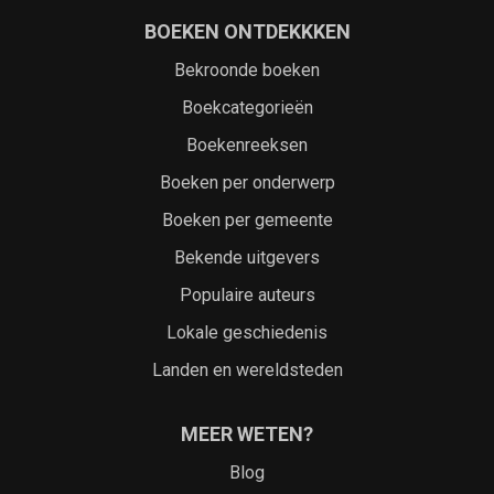
BOEKEN ONTDEKKKEN
Bekroonde boeken
Boekcategorieën
Boekenreeksen
Boeken per onderwerp
Boeken per gemeente
Bekende uitgevers
Populaire auteurs
Lokale geschiedenis
Landen en wereldsteden
MEER WETEN?
Blog