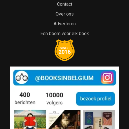
Contact
Over ons
Adverteren
Een boom voor elk boek