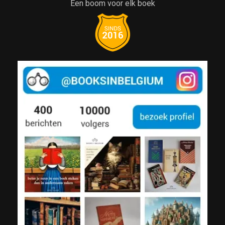
Een boom voor elk boek