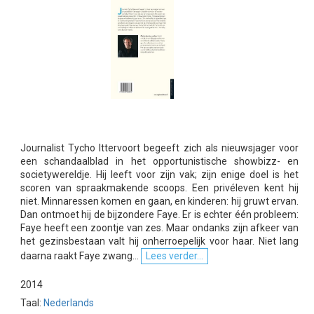
Journalist Tycho Ittervoort begeeft zich als nieuwsjager voor
een schandaalblad in het opportunistische showbizz- en
societywereldje. Hij leeft voor zijn vak; zijn enige doel is het
scoren van spraakmakende scoops. Een privéleven kent hij
niet. Minnaressen komen en gaan, en kinderen: hij gruwt ervan.
Dan ontmoet hij de bijzondere Faye. Er is echter één probleem:
Faye heeft een zoontje van zes. Maar ondanks zijn afkeer van
het gezinsbestaan valt hij onherroepelijk voor haar. Niet lang
daarna raakt Faye zwang...
Lees verder...
2014
Taal:
Nederlands