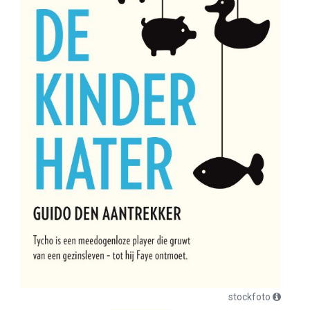
stockfoto