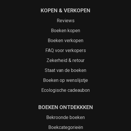
KOPEN & VERKOPEN
Reviews
Boeken kopen
Boeken verkopen
FAQ voor verkopers
Zekerheid & retour
Staat van de boeken
Boeken op wenslijstje
Ecologische cadeaubon
BOEKEN ONTDEKKKEN
Bekroonde boeken
Boekcategorieën