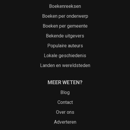
Boekenreeksen
Boeken per onderwerp
Boeken per gemeente
Bekende uitgevers
Populaire auteurs
Lokale geschiedenis
Landen en wereldsteden
MEER WETEN?
Blog
Contact
Over ons
Adverteren