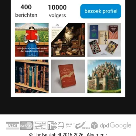
© The Bookshelf 2016-2026 -
Algemene