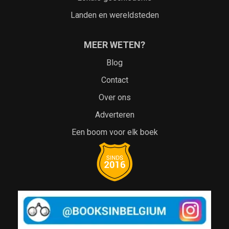
Landen en wereldsteden
MEER WETEN?
Blog
Contact
Over ons
Adverteren
Een boom voor elk boek