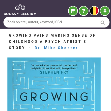
GROWING PAINS MAKING SENSE OF
CHILDHOOD A PSYCHIATRIST S
STORY -
Dr. Mike Shooter