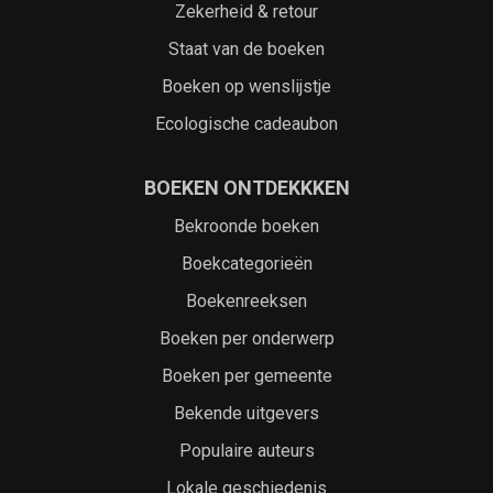
Zekerheid & retour
Staat van de boeken
Boeken op wenslijstje
Ecologische cadeaubon
BOEKEN ONTDEKKKEN
Bekroonde boeken
Boekcategorieën
Boekenreeksen
Boeken per onderwerp
Boeken per gemeente
Bekende uitgevers
Populaire auteurs
Lokale geschiedenis