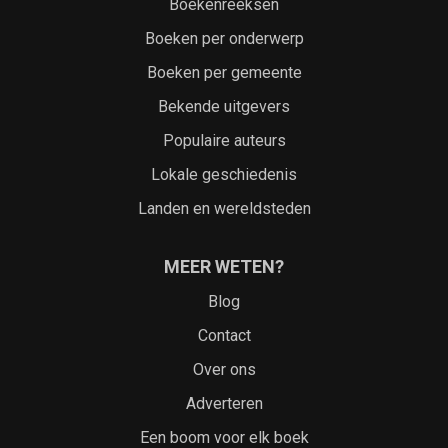
Boekenreeksen
Boeken per onderwerp
Boeken per gemeente
Bekende uitgevers
Populaire auteurs
Lokale geschiedenis
Landen en wereldsteden
MEER WETEN?
Blog
Contact
Over ons
Adverteren
Een boom voor elk boek