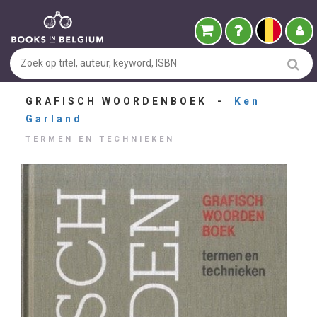
GRAFISCH WOORDENBOEK -
Ken
Garland
TERMEN EN TECHNIEKEN