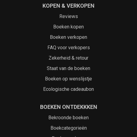
KOPEN & VERKOPEN
Reviews
Boeken kopen
Boeken verkopen
FAQ voor verkopers
Zekerheid & retour
Staat van de boeken
Boeken op wenslijstje
Ecologische cadeaubon
BOEKEN ONTDEKKKEN
Bekroonde boeken
Boekcategorieën