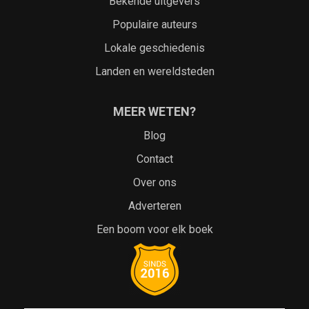
Bekende uitgevers
Populaire auteurs
Lokale geschiedenis
Landen en wereldsteden
MEER WETEN?
Blog
Contact
Over ons
Adverteren
Een boom voor elk boek