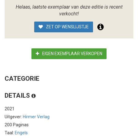
Helaas, laatste exemplaar van deze editie is recent
verkocht!
ZET OP WENSLIJSTJE
EIGEN EXEMPLAAR VERKOPEN
CATEGORIE
DETAILS
2021
Uitgever:
Hirmer Verlag
200 Paginas
Taal:
Engels