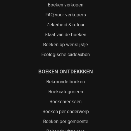
Boeken verkopen
FAQ voor verkopers
Zekerheid & retour
Staat van de boeken
Boeken op wenslijstje
Ecologische cadeaubon
BOEKEN ONTDEKKKEN
Bekroonde boeken
Boekcategorieën
Boekenreeksen
Boeken per onderwerp
Boeken per gemeente