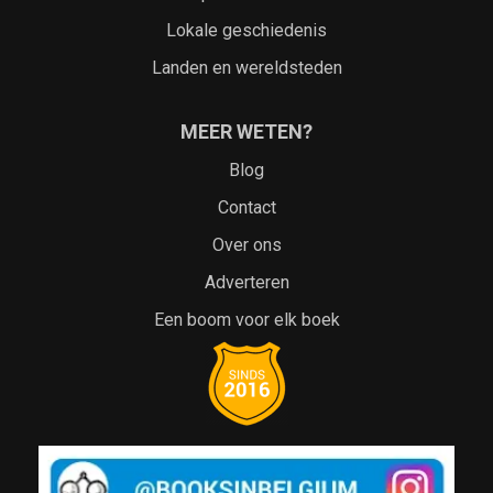
Lokale geschiedenis
Landen en wereldsteden
MEER WETEN?
Blog
Contact
Over ons
Adverteren
Een boom voor elk boek