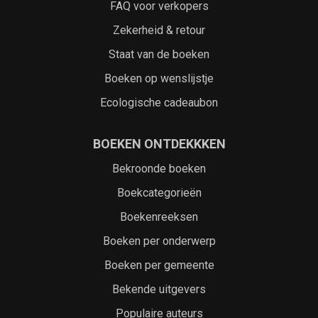
FAQ voor verkopers
Zekerheid & retour
Staat van de boeken
Boeken op wenslijstje
Ecologische cadeaubon
BOEKEN ONTDEKKKEN
Bekroonde boeken
Boekcategorieën
Boekenreeksen
Boeken per onderwerp
Boeken per gemeente
Bekende uitgevers
Populaire auteurs