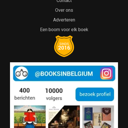
Contact
Over ons
Adverteren
Een boom voor elk boek