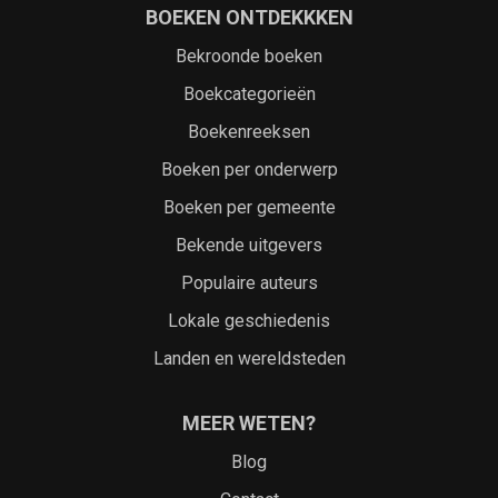
BOEKEN ONTDEKKKEN
Bekroonde boeken
Boekcategorieën
Boekenreeksen
Boeken per onderwerp
Boeken per gemeente
Bekende uitgevers
Populaire auteurs
Lokale geschiedenis
Landen en wereldsteden
MEER WETEN?
Blog