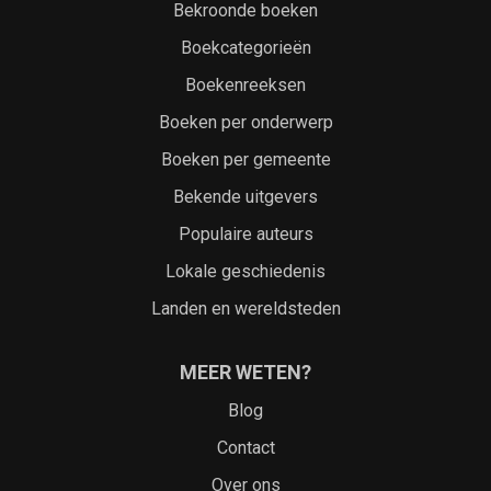
Bekroonde boeken
Boekcategorieën
Boekenreeksen
Boeken per onderwerp
Boeken per gemeente
Bekende uitgevers
Populaire auteurs
Lokale geschiedenis
Landen en wereldsteden
MEER WETEN?
Blog
Contact
Over ons