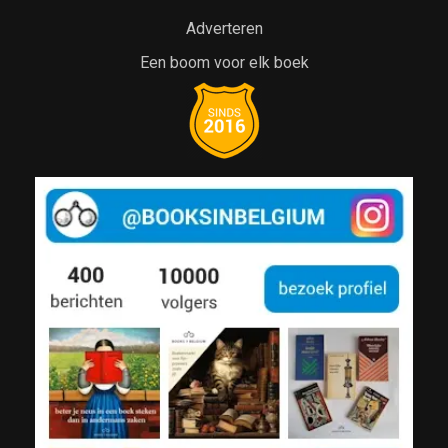
Adverteren
Een boom voor elk boek