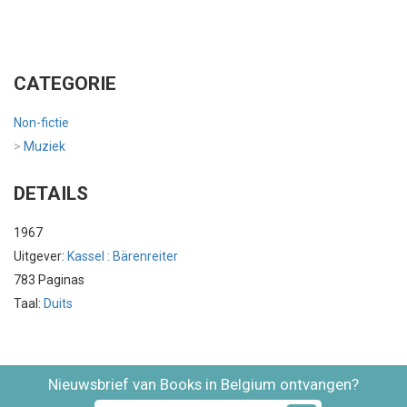
CATEGORIE
Non-fictie
>
Muziek
DETAILS
1967
Uitgever:
Kassel : Bärenreiter
783 Paginas
Taal:
Duits
Nieuwsbrief van Books in Belgium ontvangen?