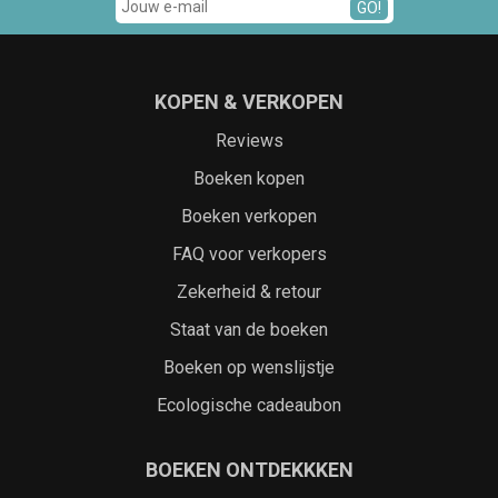
GO!
KOPEN & VERKOPEN
Reviews
Boeken kopen
Boeken verkopen
FAQ voor verkopers
Zekerheid & retour
Staat van de boeken
Boeken op wenslijstje
Ecologische cadeaubon
BOEKEN ONTDEKKKEN