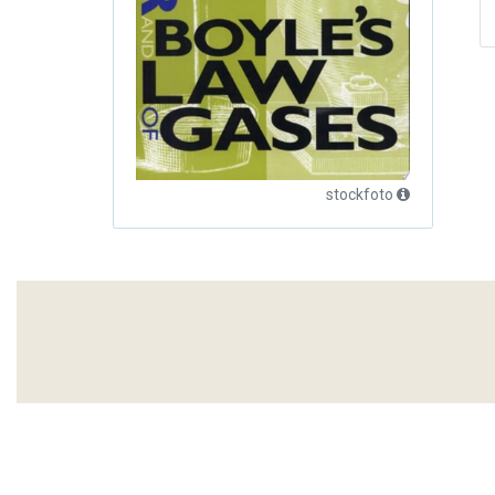
stockfoto