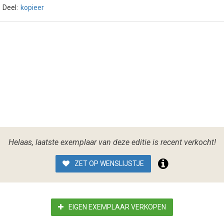
Deel:
kopieer
Helaas, laatste exemplaar van deze editie is recent verkocht!
ZET OP WENSLIJSTJE
EIGEN EXEMPLAAR VERKOPEN