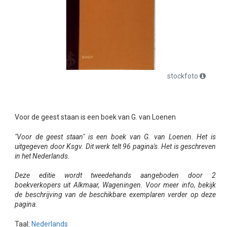
stockfoto
Voor de geest staan is een boek van G. van Loenen
"Voor de geest staan" is een boek van G. van Loenen. Het is
uitgegeven door Ksgv. Dit werk telt 96 pagina's. Het is geschreven
in het Nederlands.
Deze editie wordt tweedehands aangeboden door 2
boekverkopers uit Alkmaar, Wageningen. Voor meer info, bekijk
de beschrijving van de beschikbare exemplaren verder op deze
pagina.
Taal:
Nederlands