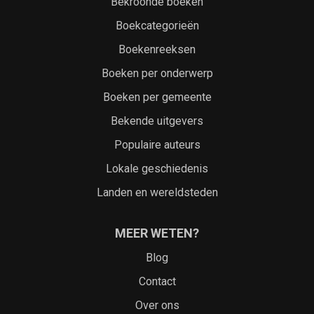
Bekroonde boeken
Boekcategorieën
Boekenreeksen
Boeken per onderwerp
Boeken per gemeente
Bekende uitgevers
Populaire auteurs
Lokale geschiedenis
Landen en wereldsteden
MEER WETEN?
Blog
Contact
Over ons