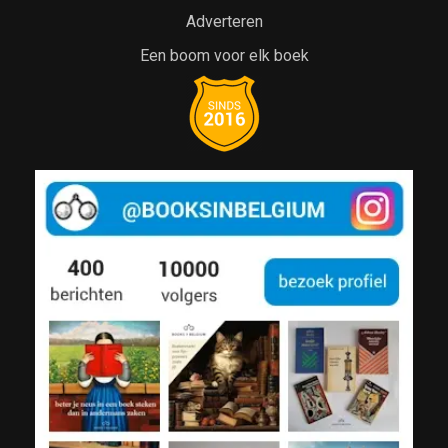
Adverteren
Een boom voor elk boek