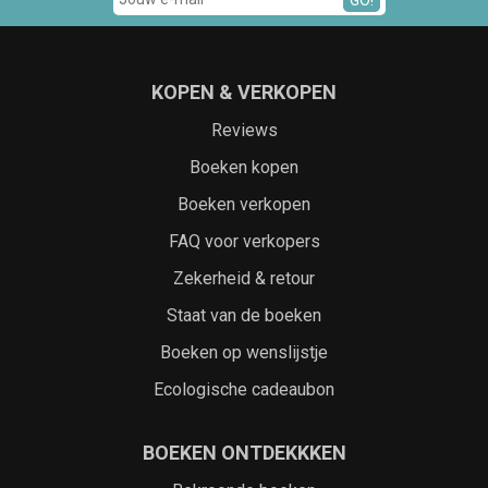
KOPEN & VERKOPEN
Reviews
Boeken kopen
Boeken verkopen
FAQ voor verkopers
Zekerheid & retour
Staat van de boeken
Boeken op wenslijstje
Ecologische cadeaubon
BOEKEN ONTDEKKKEN