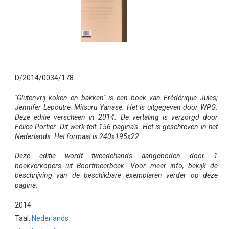
D/2014/0034/178
"Glutenvrij koken en bakken" is een boek van Frédérique Jules;
Jennifer Lepoutre; Mitsuru Yanase. Het is uitgegeven door WPG.
Deze editie verscheen in 2014. De vertaling is verzorgd door
Félice Portier. Dit werk telt 156 pagina's. Het is geschreven in het
Nederlands. Het formaat is 240x195x22.
Deze editie wordt tweedehands aangeboden door 1
boekverkopers uit Boortmeerbeek. Voor meer info, bekijk de
beschrijving van de beschikbare exemplaren verder op deze
pagina.
2014
Taal:
Nederlands