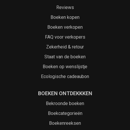
Reviews
Boeken kopen
Boeken verkopen
FAQ voor verkopers
Zekerheid & retour
Staat van de boeken
Boeken op wenslijstje
Ecologische cadeaubon
BOEKEN ONTDEKKKEN
Bekroonde boeken
Boekcategorieën
Boekenreeksen