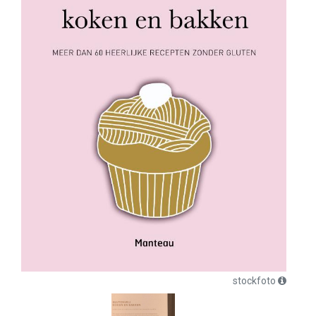
stockfoto