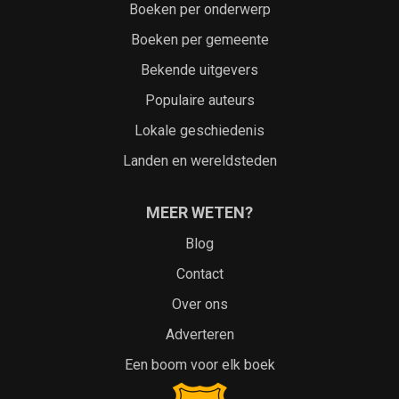
Boeken per onderwerp
Boeken per gemeente
Bekende uitgevers
Populaire auteurs
Lokale geschiedenis
Landen en wereldsteden
MEER WETEN?
Blog
Contact
Over ons
Adverteren
Een boom voor elk boek