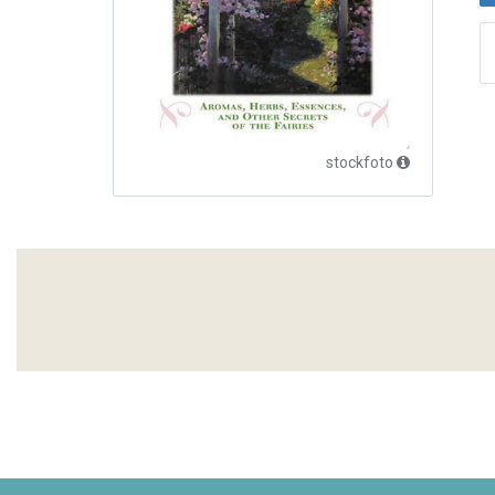
stockfoto