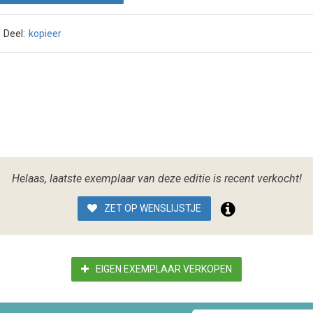
Deel:
kopieer
Helaas, laatste exemplaar van deze editie is recent verkocht!
ZET OP WENSLIJSTJE
EIGEN EXEMPLAAR VERKOPEN