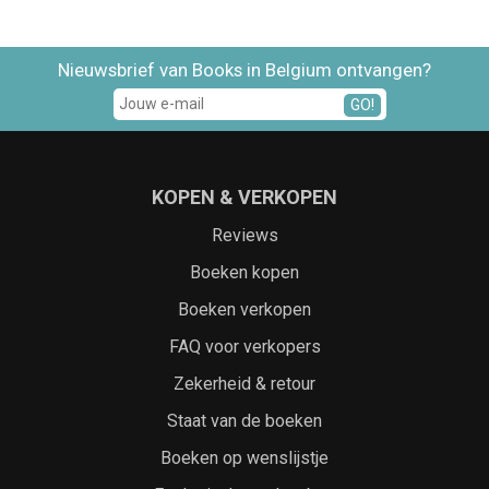
Nieuwsbrief van Books in Belgium ontvangen?
GO!
KOPEN & VERKOPEN
Reviews
Boeken kopen
Boeken verkopen
FAQ voor verkopers
Zekerheid & retour
Staat van de boeken
Boeken op wenslijstje