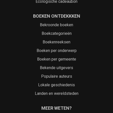
Ecologische cadeaubon
BOEKEN ONTDEKKKEN
Bekroonde boeken
Boekcategorieën
Boekenreeksen
Boeken per onderwerp
Boeken per gemeente
Bekende uitgevers
Populaire auteurs
Lokale geschiedenis
Landen en wereldsteden
MEER WETEN?