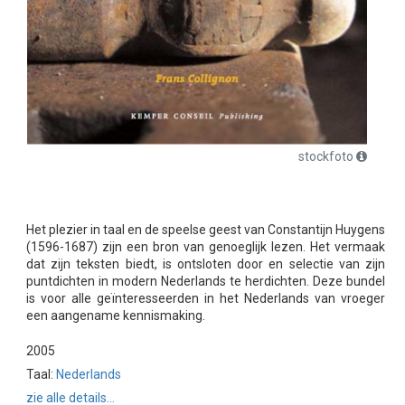
stockfoto
Het plezier in taal en de speelse geest van Constantijn Huygens
(1596-1687) zijn een bron van genoeglijk lezen. Het vermaak
dat zijn teksten biedt, is ontsloten door en selectie van zijn
puntdichten in modern Nederlands te herdichten. Deze bundel
is voor alle geïnteresseerden in het Nederlands van vroeger
een aangename kennismaking.
2005
Taal:
Nederlands
zie alle details...