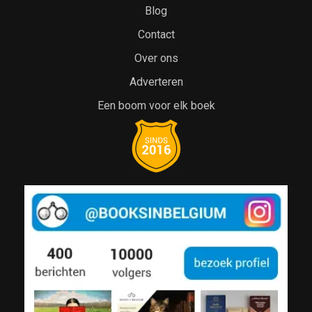
Blog
Contact
Over ons
Adverteren
Een boom voor elk boek