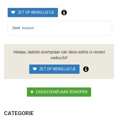
ZET OP WENSLIJSTJE
Deel:
kopieer
Helaas, laatste exemplaar van deze editie is recent
verkocht!
ZET OP WENSLIJSTJE
EIGEN EXEMPLAAR VERKOPEN
CATEGORIE