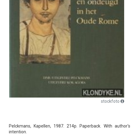
stockfoto
Pelckmans, Kapellen, 1987. 214p. Paperback. With author's
intention.