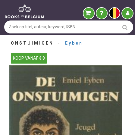
ONSTUIMIGEN -
Eyben
KOOP VANAF € 8