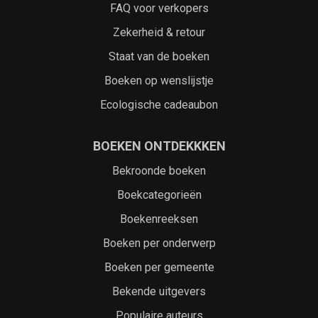
FAQ voor verkopers
Zekerheid & retour
Staat van de boeken
Boeken op wenslijstje
Ecologische cadeaubon
BOEKEN ONTDEKKKEN
Bekroonde boeken
Boekcategorieën
Boekenreeksen
Boeken per onderwerp
Boeken per gemeente
Bekende uitgevers
Populaire auteurs