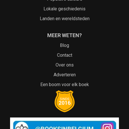
Lokale geschiedenis
Landen en wereldsteden
MEER WETEN?
Blog
Contact
Over ons
Adverteren
Een boom voor elk boek