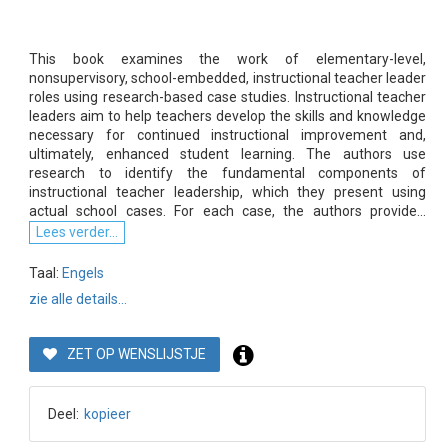
This book examines the work of elementary-level,
nonsupervisory, school-embedded, instructional teacher leader
roles using research-based case studies. Instructional teacher
leaders aim to help teachers develop the skills and knowledge
necessary for continued instructional improvement and,
ultimately, enhanced student learning. The authors use
research to identify the fundamental components of
instructional teacher leadership, which they present using
actual school cases. For each case, the authors provide...
Lees verder...
Taal:
Engels
zie alle details...
ZET OP WENSLIJSTJE
Deel:
kopieer