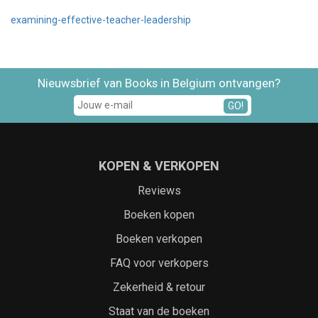
examining-effective-teacher-leadership
Nieuwsbrief van Books in Belgium ontvangen?
GO!
KOPEN & VERKOPEN
Reviews
Boeken kopen
Boeken verkopen
FAQ voor verkopers
Zekerheid & retour
Staat van de boeken