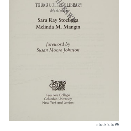
stockfoto