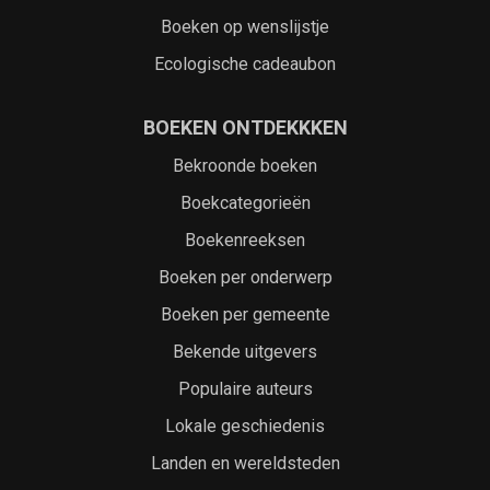
Boeken op wenslijstje
Ecologische cadeaubon
BOEKEN ONTDEKKKEN
Bekroonde boeken
Boekcategorieën
Boekenreeksen
Boeken per onderwerp
Boeken per gemeente
Bekende uitgevers
Populaire auteurs
Lokale geschiedenis
Landen en wereldsteden