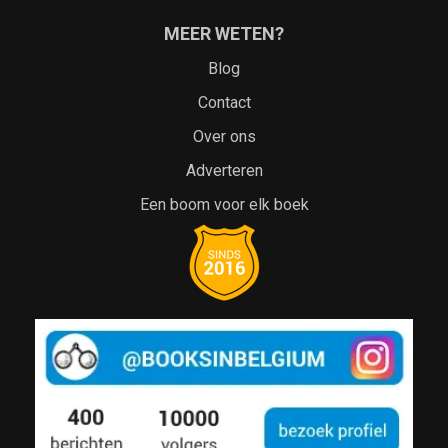
MEER WETEN?
Blog
Contact
Over ons
Adverteren
Een boom voor elk boek