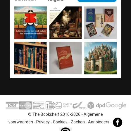
© The Bookshelf 2016-2026 -
Algemene
voorwaarden
-
Privacy
-
Cookies
-
Zoeken
-
Aanbieders
-