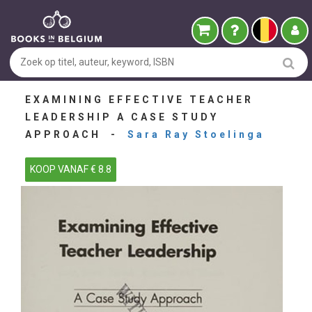
EXAMINING EFFECTIVE TEACHER
LEADERSHIP A CASE STUDY
APPROACH -
Sara Ray Stoelinga
KOOP VANAF € 8.8