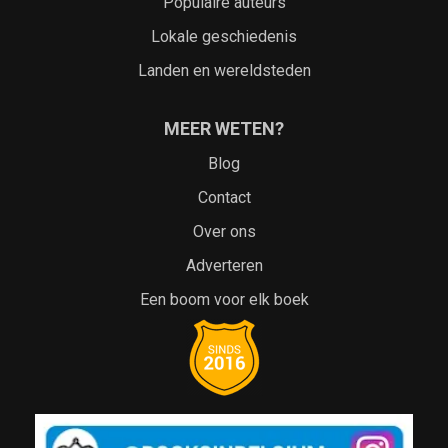
Populaire auteurs
Lokale geschiedenis
Landen en wereldsteden
MEER WETEN?
Blog
Contact
Over ons
Adverteren
Een boom voor elk boek