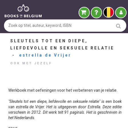
SLEUTELS TOT EEN DIEPE,
LIEFDEVOLLE EN SEKSUELE RELATIE
-
estrella de Vrijer
OOK MET JEZELF
Werkboek met oefeningen voor het verbeteren van je relatie.
"Sleutels tot een diepe, liefdevolle en seksuele relatie" is een boek
van estrella de Vrijer. Het is uitgegeven door Estrella. Deze editie
verscheen in 2012. Dit werk telt 91 pagina's. Het is geschreven in
het Nederlands.