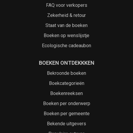
FAQ voor verkopers
Zekerheid & retour
Staat van de boeken
Boeken op wenslijstje
Ecologische cadeaubon
BOEKEN ONTDEKKKEN
Bekroonde boeken
Boekcategorieën
Boekenreeksen
Boeken per onderwerp
Boeken per gemeente
Bekende uitgevers