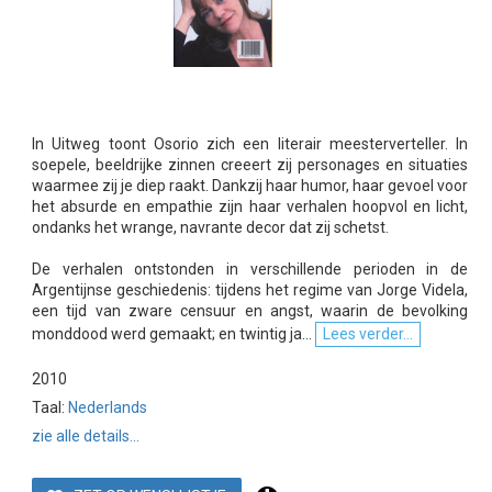
In Uitweg toont Osorio zich een literair meesterverteller. In
soepele, beeldrijke zinnen creeert zij personages en situaties
waarmee zij je diep raakt. Dankzij haar humor, haar gevoel voor
het absurde en empathie zijn haar verhalen hoopvol en licht,
ondanks het wrange, navrante decor dat zij schetst.
De verhalen ontstonden in verschillende perioden in de
Argentijnse geschiedenis: tijdens het regime van Jorge Videla,
een tijd van zware censuur en angst, waarin de bevolking
monddood werd gemaakt; en twintig ja...
Lees verder...
2010
Taal:
Nederlands
zie alle details...