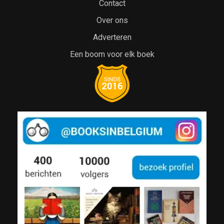
Contact
Over ons
Adverteren
Een boom voor elk boek