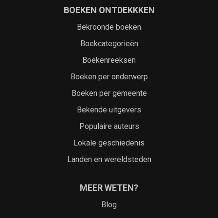
BOEKEN ONTDEKKKEN
Bekroonde boeken
Boekcategorieën
Boekenreeksen
Boeken per onderwerp
Boeken per gemeente
Bekende uitgevers
Populaire auteurs
Lokale geschiedenis
Landen en wereldsteden
MEER WETEN?
Blog