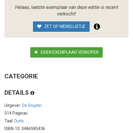
Helaas, laatste exemplaar van deze editie is recent
verkocht!
ZET OP WENSLIJSTJE
EIGEN EXEMPLAAR VERKOPEN
CATEGORIE
DETAILS
Uitgever:
De Gruyter
514 Paginas
Taal:
Duits
ISBN-10: 3486585436