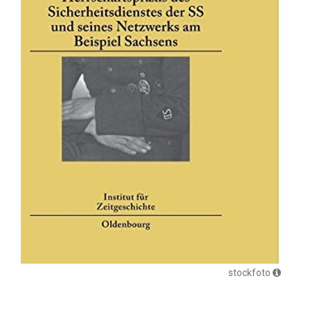
stockfoto