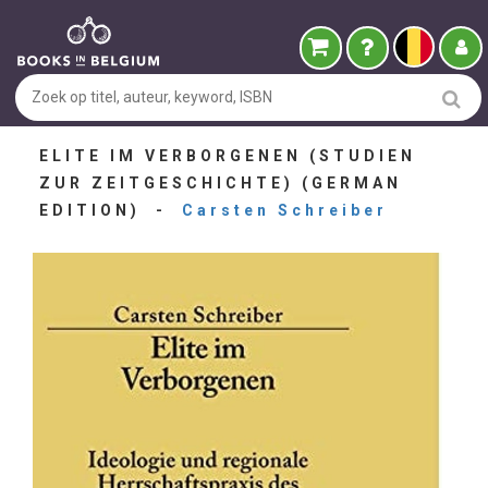
ELITE IM VERBORGENEN (STUDIEN
ZUR ZEITGESCHICHTE) (GERMAN
EDITION) -
Carsten Schreiber