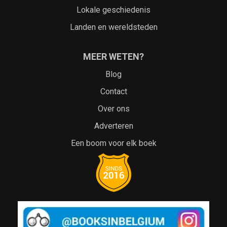
Lokale geschiedenis
Landen en wereldsteden
MEER WETEN?
Blog
Contact
Over ons
Adverteren
Een boom voor elk boek