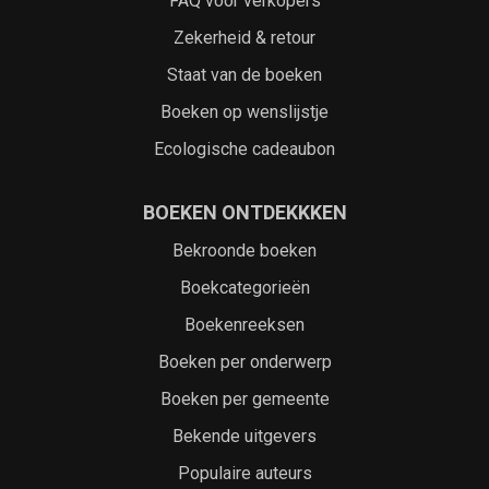
FAQ voor verkopers
Zekerheid & retour
Staat van de boeken
Boeken op wenslijstje
Ecologische cadeaubon
BOEKEN ONTDEKKKEN
Bekroonde boeken
Boekcategorieën
Boekenreeksen
Boeken per onderwerp
Boeken per gemeente
Bekende uitgevers
Populaire auteurs