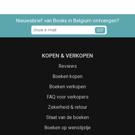
Nieuwsbrief van Books in Belgium ontvangen?
GO!
KOPEN & VERKOPEN
Reviews
Boeken kopen
Boeken verkopen
FAQ voor verkopers
Zekerheid & retour
Staat van de boeken
Boeken op wenslijstje