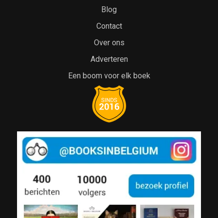
Blog
Contact
Over ons
Adverteren
Een boom voor elk boek