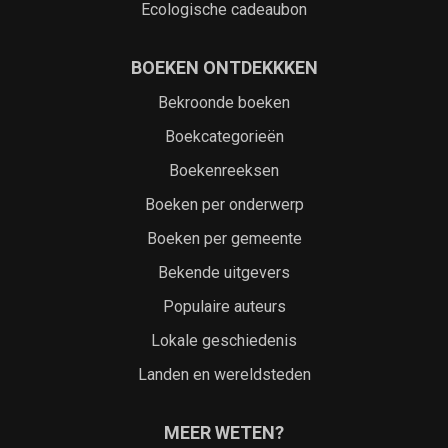
Ecologische cadeaubon
BOEKEN ONTDEKKKEN
Bekroonde boeken
Boekcategorieën
Boekenreeksen
Boeken per onderwerp
Boeken per gemeente
Bekende uitgevers
Populaire auteurs
Lokale geschiedenis
Landen en wereldsteden
MEER WETEN?