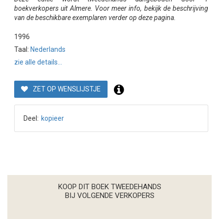
boekverkopers uit Almere. Voor meer info, bekijk de beschrijving
van de beschikbare exemplaren verder op deze pagina.
1996
Taal:
Nederlands
zie alle details...
ZET OP WENSLIJSTJE
Deel:
kopieer
KOOP DIT BOEK TWEEDEHANDS
BIJ VOLGENDE VERKOPERS