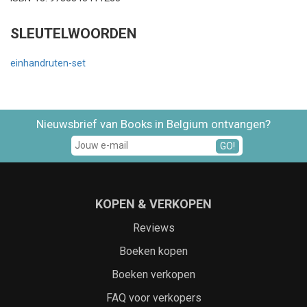
SLEUTELWOORDEN
einhandruten-set
Nieuwsbrief van Books in Belgium ontvangen?
GO!
KOPEN & VERKOPEN
Reviews
Boeken kopen
Boeken verkopen
FAQ voor verkopers