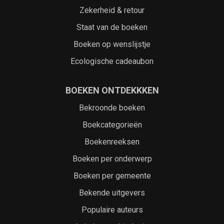
Zekerheid & retour
Staat van de boeken
Boeken op wenslijstje
Ecologische cadeaubon
BOEKEN ONTDEKKKEN
Bekroonde boeken
Boekcategorieën
Boekenreeksen
Boeken per onderwerp
Boeken per gemeente
Bekende uitgevers
Populaire auteurs