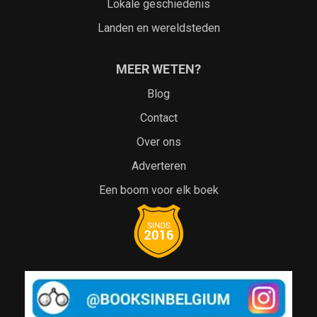
Lokale geschiedenis
Landen en wereldsteden
MEER WETEN?
Blog
Contact
Over ons
Adverteren
Een boom voor elk boek