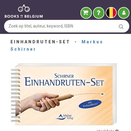
EINHANDRUTEN-SET -
Markus
Schirner