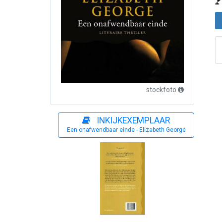
stockfoto
INKIJKEXEMPLAAR
Een onafwendbaar einde - Elizabeth George