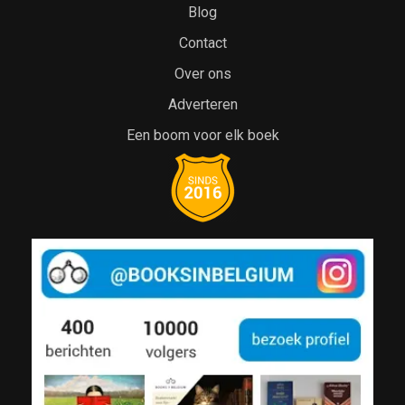
Blog
Contact
Over ons
Adverteren
Een boom voor elk boek