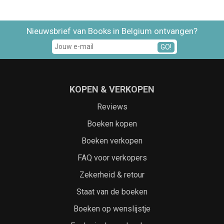
Nieuwsbrief van Books in Belgium ontvangen?
GO!
KOPEN & VERKOPEN
Reviews
Boeken kopen
Boeken verkopen
FAQ voor verkopers
Zekerheid & retour
Staat van de boeken
Boeken op wenslijstje