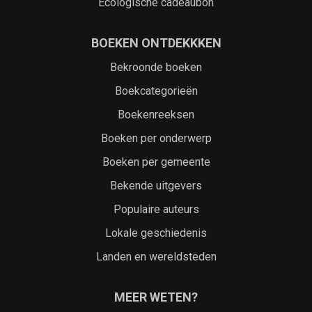
Ecologische cadeaubon
BOEKEN ONTDEKKKEN
Bekroonde boeken
Boekcategorieën
Boekenreeksen
Boeken per onderwerp
Boeken per gemeente
Bekende uitgevers
Populaire auteurs
Lokale geschiedenis
Landen en wereldsteden
MEER WETEN?