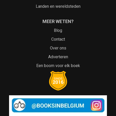
Landen en wereldsteden
MEER WETEN?
Blog
Contact
Over ons
Adverteren
Een boom voor elk boek