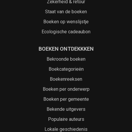
Zekerheid & retour
Staat van de boeken
Boeken op wenslijstje
Ecologische cadeaubon
BOEKEN ONTDEKKKEN
Bekroonde boeken
Boekcategorieën
Boekenreeksen
Boeken per onderwerp
Boeken per gemeente
Bekende uitgevers
Populaire auteurs
Lokale geschiedenis