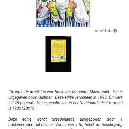
stockfoto
"Droppie de draak." is een boek van Marianne Macdonald.. Het is
uitgegeven door Kluitman. Deze editie verscheen in 1995. Dit werk
telt 79 pagina's. Het is geschreven in het Nederlands. Het formaat
is 190x120x10.
Deze editie wordt tweedehands aangeboden door 1
boekverkopers uit deinze. Voor meer info, bekijk de beschrijving