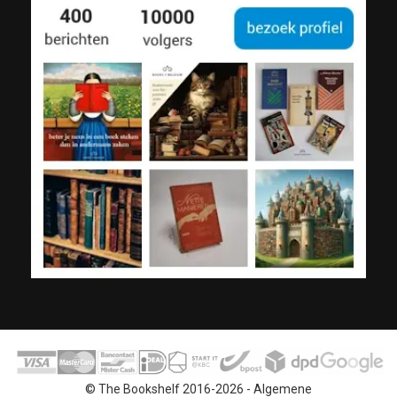
© The Bookshelf 2016-2026 -
Algemene