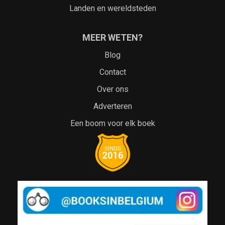
Landen en wereldsteden
MEER WETEN?
Blog
Contact
Over ons
Adverteren
Een boom voor elk boek