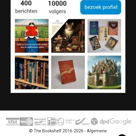
© The Bookshelf 2016-2026 -
Algemene