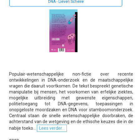
DNA - Lieven Scheire
Populair-wetenschappelijke non-fictie over recente
ontwikkelingen in DNA-onderzoek en de maatschappelijke
vragen die daaruit voortkomen. De tekst bespreekt genetische
manipulatie bij mensen, het voorkomen van erfelijke ziektes,
mogelijke uitbreiding met gewenste eigenschappen,
politietoegang tot DNA-gegevens, toepassingen in
onopgeloste moordzaken en DNA voor stamboomonderzoek.
Centraal staan de snelle wetenschappelijke doorbraken, de
achterstand van de wetgeving en de ethische keuzes die in de
nabije toeko...
Lees verder...