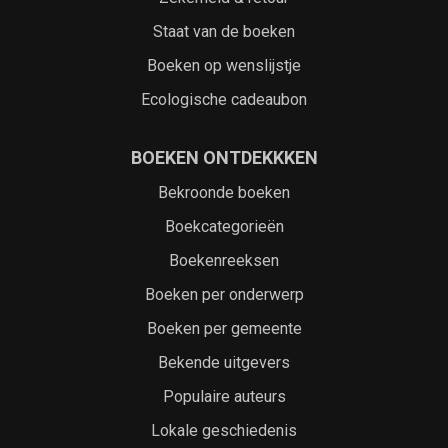
Staat van de boeken
Boeken op wenslijstje
Ecologische cadeaubon
BOEKEN ONTDEKKKEN
Bekroonde boeken
Boekcategorieën
Boekenreeksen
Boeken per onderwerp
Boeken per gemeente
Bekende uitgevers
Populaire auteurs
Lokale geschiedenis