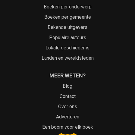
Boeken per onderwerp
Boeken per gemeente
Bekende uitgevers
Populaire auteurs
Lokale geschiedenis
Landen en wereldsteden
MEER WETEN?
Blog
Contact
Over ons
Adverteren
Een boom voor elk boek