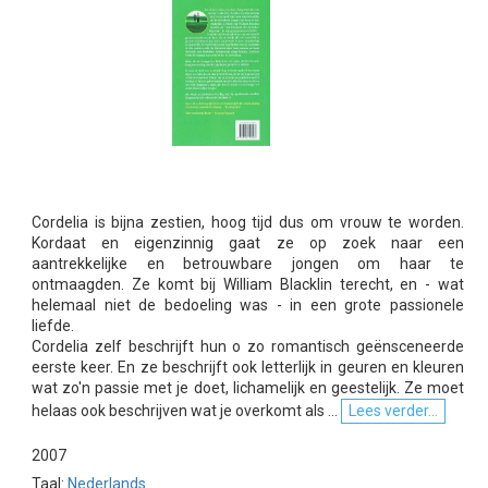
Cordelia is bijna zestien, hoog tijd dus om vrouw te worden.
Kordaat en eigenzinnig gaat ze op zoek naar een
aantrekkelijke en betrouwbare jongen om haar te
ontmaagden. Ze komt bij William Blacklin terecht, en - wat
helemaal niet de bedoeling was - in een grote passionele
liefde.
Cordelia zelf beschrijft hun o zo romantisch geënsceneerde
eerste keer. En ze beschrijft ook letterlijk in geuren en kleuren
wat zo'n passie met je doet, lichamelijk en geestelijk. Ze moet
helaas ook beschrijven wat je overkomt als ...
Lees verder...
2007
Taal:
Nederlands