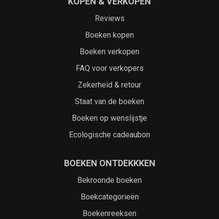
KOPEN & VERKOPEN
Reviews
Boeken kopen
Boeken verkopen
FAQ voor verkopers
Zekerheid & retour
Staat van de boeken
Boeken op wenslijstje
Ecologische cadeaubon
BOEKEN ONTDEKKKEN
Bekroonde boeken
Boekcategorieën
Boekenreeksen