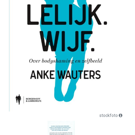
stockfoto