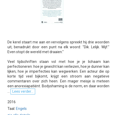
De kerel staart me aan en vervolgens spreekt hij drie woorden
uit, benadrukt door een punt na elk woord: "Dik. Lelijk. Wijf."
Even stopt de wereld met draaien."
Veel tijdschriften staan vol met hoe je je lichaam kan
perfectioneren: hoe je gewicht kan verliezen, hoe je dunner kan
lijken, hoe je imperfecties kan wegwerken. Een acteur die op
korte tijd veel bijkomt, krijgt een stroom aan negatieve
commentaren over zich heen. Een mager meisje is meteen
een anorexiapatiënt. Bodyshaming is de norm, en daar worden
...
Lees verder...
2016
Taal:
Engels