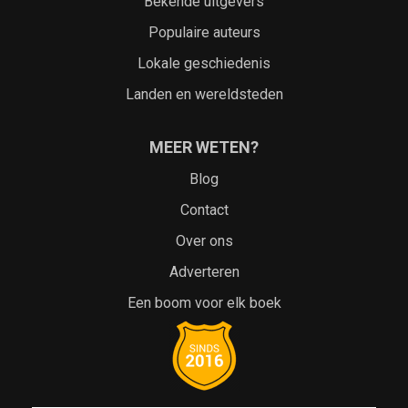
Bekende uitgevers
Populaire auteurs
Lokale geschiedenis
Landen en wereldsteden
MEER WETEN?
Blog
Contact
Over ons
Adverteren
Een boom voor elk boek