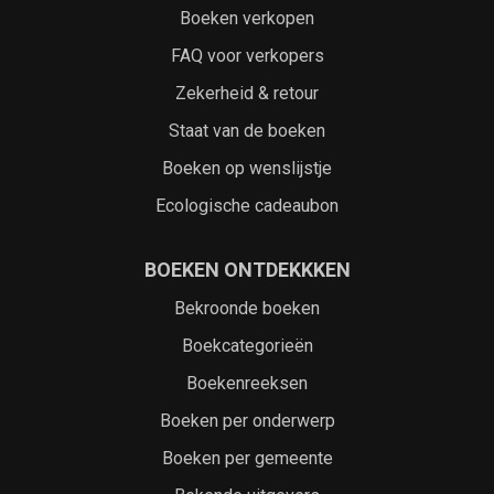
Boeken verkopen
FAQ voor verkopers
Zekerheid & retour
Staat van de boeken
Boeken op wenslijstje
Ecologische cadeaubon
BOEKEN ONTDEKKKEN
Bekroonde boeken
Boekcategorieën
Boekenreeksen
Boeken per onderwerp
Boeken per gemeente