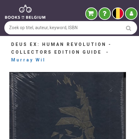
DEUS EX: HUMAN REVOLUTION -
COLLECTORS EDITION GUIDE -
Murray Wil