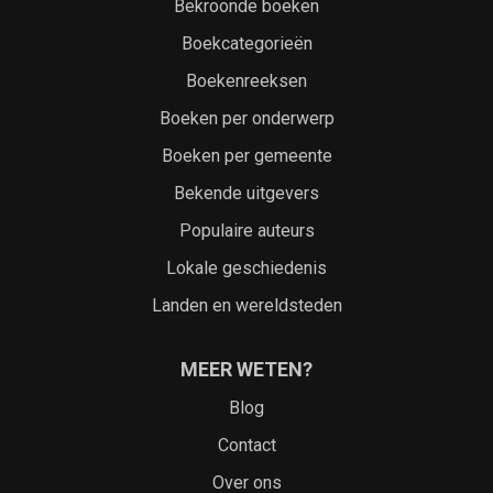
Bekroonde boeken
Boekcategorieën
Boekenreeksen
Boeken per onderwerp
Boeken per gemeente
Bekende uitgevers
Populaire auteurs
Lokale geschiedenis
Landen en wereldsteden
MEER WETEN?
Blog
Contact
Over ons