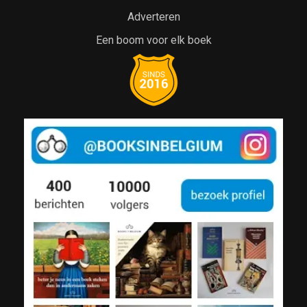
Adverteren
Een boom voor elk boek