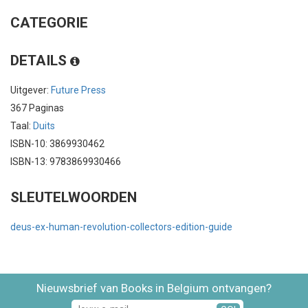
CATEGORIE
DETAILS
Uitgever:
Future Press
367 Paginas
Taal:
Duits
ISBN-10: 3869930462
ISBN-13: 9783869930466
SLEUTELWOORDEN
deus-ex-human-revolution-collectors-edition-guide
Nieuwsbrief van Books in Belgium ontvangen?