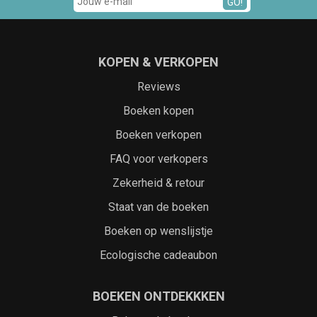
GO!
KOPEN & VERKOPEN
Reviews
Boeken kopen
Boeken verkopen
FAQ voor verkopers
Zekerheid & retour
Staat van de boeken
Boeken op wenslijstje
Ecologische cadeaubon
BOEKEN ONTDEKKKEN