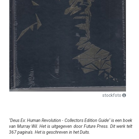
stockfoto
"Deus Ex: Human Revolution - Collectors Edition Guide" is een boek
van Murray Wil. Het is uitgegeven door Future Press. Dit werk telt
367 pagina's. Het is geschreven in het Duits.